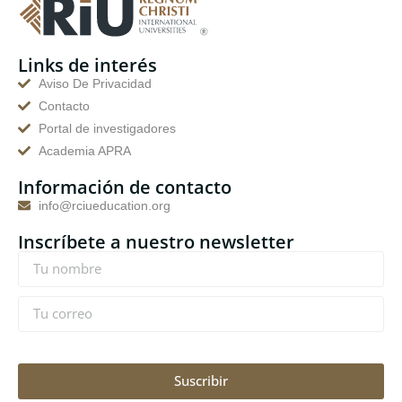
Links de interés
Aviso De Privacidad
Contacto
Portal de investigadores
Academia APRA
Información de contacto
info@rciueducation.org
Inscríbete a nuestro newsletter
Suscribir