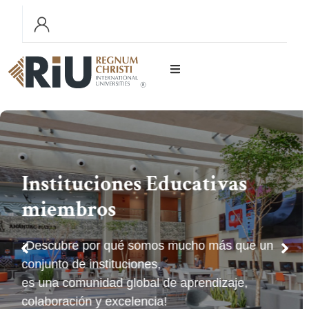
Instituciones Educativas
miembros
¡Descubre por qué somos mucho más que un
conjunto de instituciones,